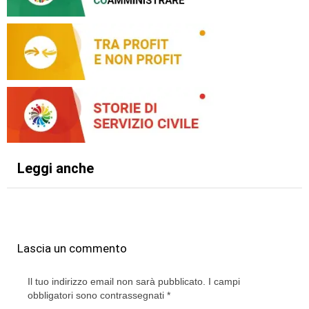
Leggi anche
Lascia un commento
Il tuo indirizzo email non sarà pubblicato.
I campi
obbligatori sono contrassegnati
*