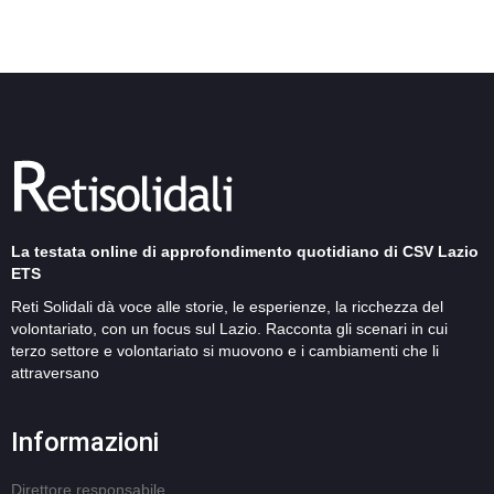
La testata online di approfondimento quotidiano di CSV Lazio
ETS
Reti Solidali dà voce alle storie, le esperienze, la ricchezza del
volontariato, con un focus sul Lazio. Racconta gli scenari in cui
terzo settore e volontariato si muovono e i cambiamenti che li
attraversano
Informazioni
Direttore responsabile