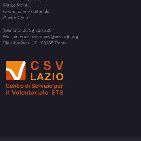
Marco Morelli
Coordinatrice editoriale
Chiara Castri
Telefono: 06 99 588 225
Mail: comunicazionecsv@csvlazio.org
Via Liberiana, 17 - 00185 Roma