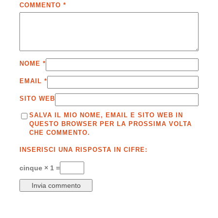
COMMENTO
*
NOME
*
EMAIL
*
SITO WEB
SALVA IL MIO NOME, EMAIL E SITO WEB IN
QUESTO BROWSER PER LA PROSSIMA VOLTA
CHE COMMENTO.
INSERISCI UNA RISPOSTA IN CIFRE:
cinque × 1 =