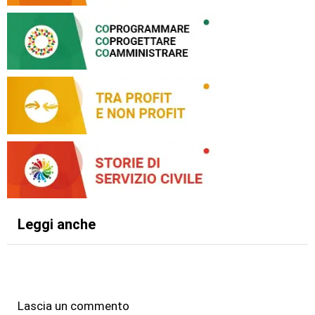
Leggi anche
Lascia un commento