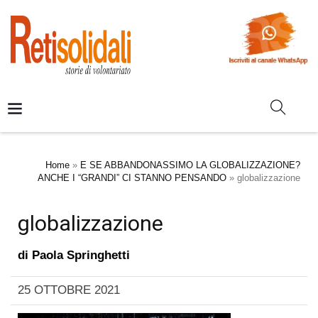
Home
»
E SE ABBANDONASSIMO LA GLOBALIZZAZIONE?
ANCHE I “GRANDI” CI STANNO PENSANDO
»
globalizzazione
globalizzazione
di
Paola Springhetti
25 OTTOBRE 2021