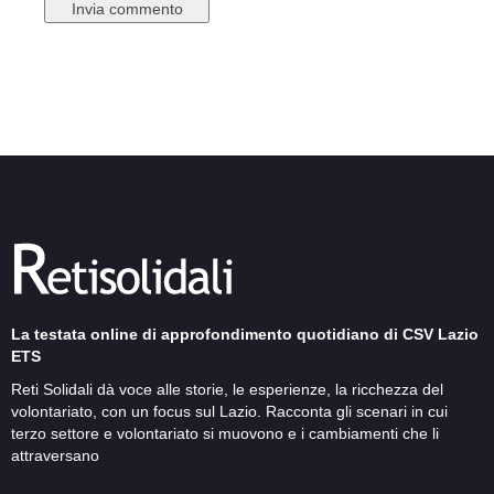
La testata online di approfondimento quotidiano di CSV Lazio
ETS
Reti Solidali dà voce alle storie, le esperienze, la ricchezza del
volontariato, con un focus sul Lazio. Racconta gli scenari in cui
terzo settore e volontariato si muovono e i cambiamenti che li
attraversano