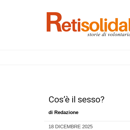
Cos’è il sesso?
di
Redazione
18 DICEMBRE 2025