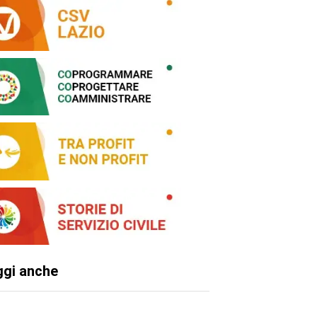
ggi anche