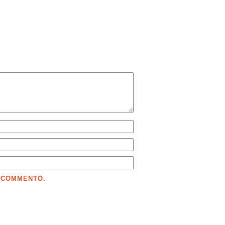
E COMMENTO.