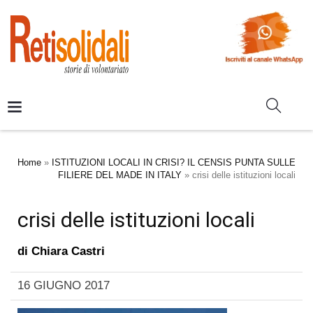
Home
»
ISTITUZIONI LOCALI IN CRISI? IL CENSIS PUNTA SULLE
FILIERE DEL MADE IN ITALY
»
crisi delle istituzioni locali
crisi delle istituzioni locali
di
Chiara Castri
16 GIUGNO 2017