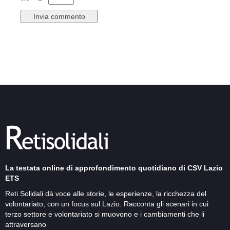
La testata online di approfondimento quotidiano di CSV Lazio
ETS
Reti Solidali dà voce alle storie, le esperienze, la ricchezza del
volontariato, con un focus sul Lazio. Racconta gli scenari in cui
terzo settore e volontariato si muovono e i cambiamenti che li
attraversano