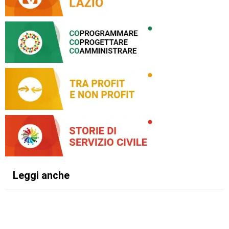
Leggi anche