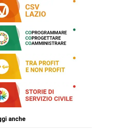
ggi anche