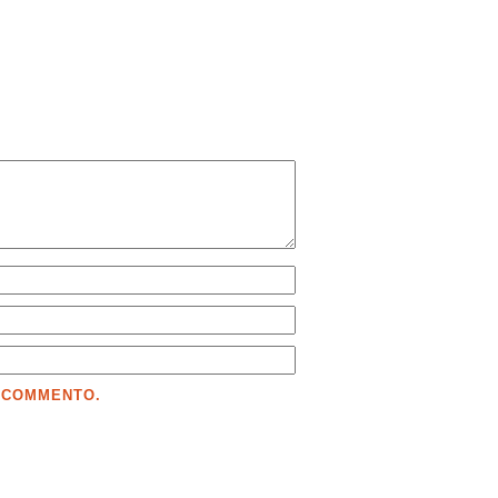
E COMMENTO.