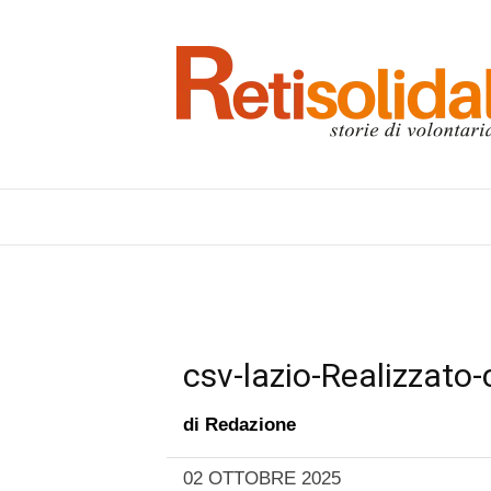
csv-lazio-Realizzato
di
Redazione
02 OTTOBRE 2025