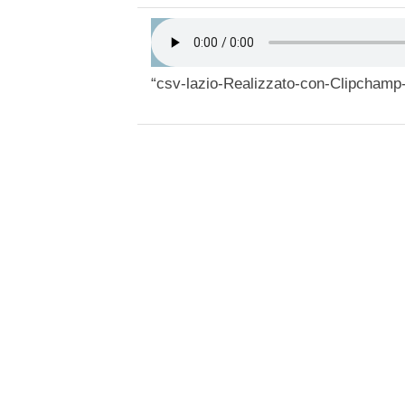
“csv-lazio-Realizzato-con-Clipchamp