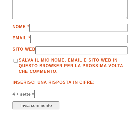
NOME
*
EMAIL
*
SITO WEB
SALVA IL MIO NOME, EMAIL E SITO WEB IN
QUESTO BROWSER PER LA PROSSIMA VOLTA
CHE COMMENTO.
INSERISCI UNA RISPOSTA IN CIFRE:
4 + sette =