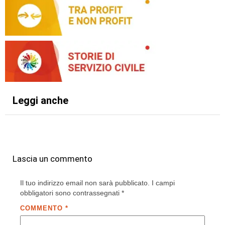
Leggi anche
Lascia un commento
Il tuo indirizzo email non sarà pubblicato.
I campi
obbligatori sono contrassegnati
*
COMMENTO
*