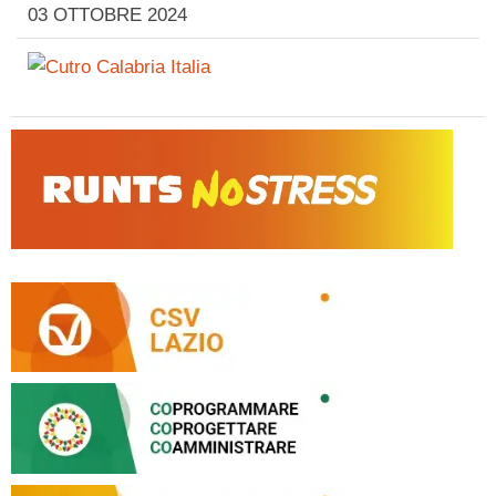
03 OTTOBRE 2024