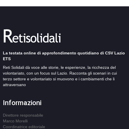
La testata online di approfondimento quotidiano di CSV Lazio
ETS
Reti Solidali dà voce alle storie, le esperienze, la ricchezza del
volontariato, con un focus sul Lazio. Racconta gli scenari in cui
terzo settore e volontariato si muovono e i cambiamenti che li
attraversano
Informazioni
Direttore responsabile
Marco Morelli
Coordinatrice editoriale