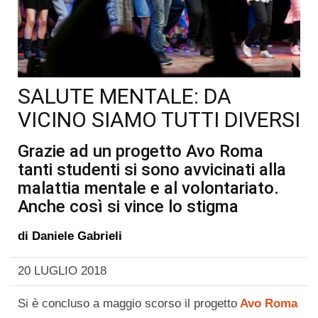
SALUTE MENTALE: DA
VICINO SIAMO TUTTI DIVERSI
Grazie ad un progetto Avo Roma
tanti studenti si sono avvicinati alla
malattia mentale e al volontariato.
Anche così si vince lo stigma
di
Daniele Gabrieli
20 LUGLIO 2018
Si è concluso a maggio scorso il progetto
Avo Roma