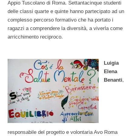
Appio Tuscolano di Roma. Settantacinque studenti
delle classi quarte e quinte hanno partecipato ad un
complesso percorso formativo che ha portato i
ragazzi a comprendere la diversità, a viverla come
arricchimento reciproco.
Luigia
Elena
Benanti
,
responsabile del progetto e volontaria Avo Roma