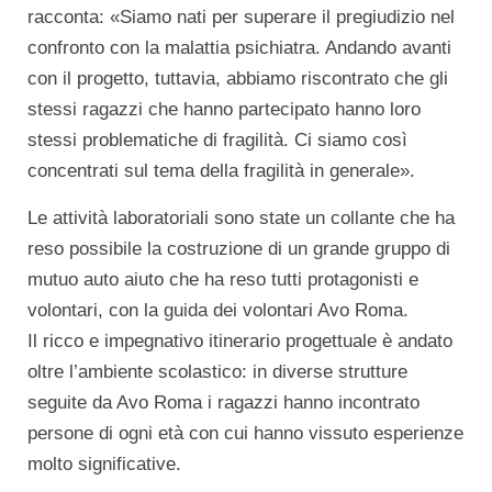
racconta: «Siamo nati per superare il pregiudizio nel
confronto con la malattia psichiatra. Andando avanti
con il progetto, tuttavia, abbiamo riscontrato che gli
stessi ragazzi che hanno partecipato hanno loro
stessi problematiche di fragilità. Ci siamo così
concentrati sul tema della fragilità in generale».
Le attività laboratoriali sono state un collante che ha
reso possibile la costruzione di un grande gruppo di
mutuo auto aiuto che ha reso tutti protagonisti e
volontari, con la guida dei volontari Avo Roma.
Il ricco e impegnativo itinerario progettuale è andato
oltre l’ambiente scolastico: in diverse strutture
seguite da Avo Roma i ragazzi hanno incontrato
persone di ogni età con cui hanno vissuto esperienze
molto significative.