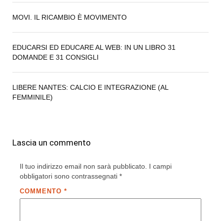
MOVI. IL RICAMBIO È MOVIMENTO
EDUCARSI ED EDUCARE AL WEB: IN UN LIBRO 31
DOMANDE E 31 CONSIGLI
LIBERE NANTES: CALCIO E INTEGRAZIONE (AL
FEMMINILE)
Lascia un commento
Il tuo indirizzo email non sarà pubblicato.
I campi
obbligatori sono contrassegnati
*
COMMENTO
*