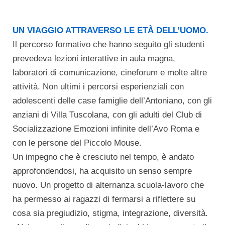
UN VIAGGIO ATTRAVERSO LE ETÀ DELL’UOMO.
Il percorso formativo che hanno seguito gli studenti
prevedeva lezioni interattive in aula magna,
laboratori di comunicazione, cineforum e molte altre
attività. Non ultimi i percorsi esperienziali con
adolescenti delle case famiglie dell’Antoniano, con gli
anziani di Villa Tuscolana, con gli adulti del Club di
Socializzazione Emozioni infinite dell’Avo Roma e
con le persone del Piccolo Mouse.
Un impegno che è cresciuto nel tempo, è andato
approfondendosi, ha acquisito un senso sempre
nuovo. Un progetto di alternanza scuola-lavoro che
ha permesso ai ragazzi di fermarsi a riflettere su
cosa sia pregiudizio, stigma, integrazione, diversità.