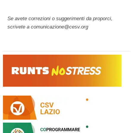
Se avete correzioni o suggerimenti da proporci,
scrivete a comunicazione@cesv.org