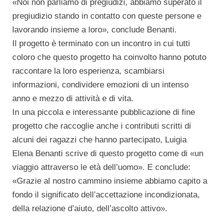
«Noi non parliamo di pregiudizi, abbiamo superato il
pregiudizio stando in contatto con queste persone e
lavorando insieme a loro», conclude Benanti.
Il progetto è terminato con un incontro in cui tutti
coloro che questo progetto ha coinvolto hanno potuto
raccontare la loro esperienza, scambiarsi
informazioni, condividere emozioni di un intenso
anno e mezzo di attività e di vita.
In una piccola e interessante pubblicazione di fine
progetto che raccoglie anche i contributi scritti di
alcuni dei ragazzi che hanno partecipato, Luigia
Elena Benanti scrive di questo progetto come di «un
viaggio attraverso le età dell’uomo». E conclude:
«Grazie al nostro cammino insieme abbiamo capito a
fondo il significato dell’accettazione incondizionata,
della relazione d’aiuto, dell’ascolto attivo».