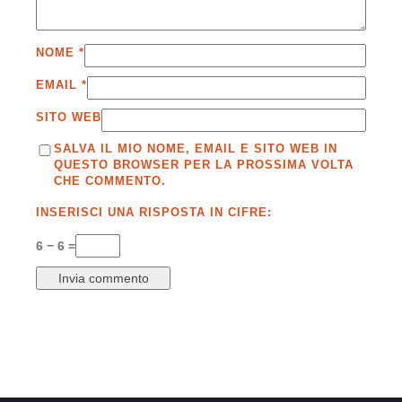
NOME
*
EMAIL
*
SITO WEB
SALVA IL MIO NOME, EMAIL E SITO WEB IN
QUESTO BROWSER PER LA PROSSIMA VOLTA
CHE COMMENTO.
INSERISCI UNA RISPOSTA IN CIFRE:
6 − 6 =