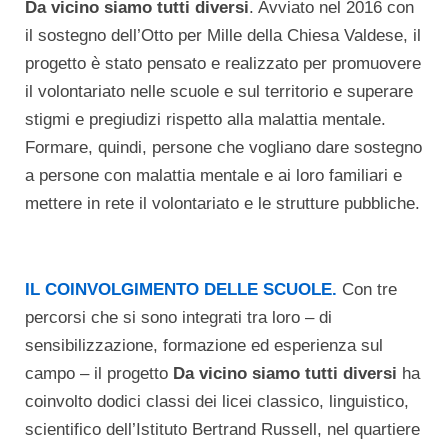
Da vicino siamo tutti diversi
. Avviato nel 2016 con
il sostegno dell’Otto per Mille della Chiesa Valdese, il
progetto è stato pensato e realizzato per promuovere
il volontariato nelle scuole e sul territorio e superare
stigmi e pregiudizi rispetto alla malattia mentale.
Formare, quindi, persone che vogliano dare sostegno
a persone con malattia mentale e ai loro familiari e
mettere in rete il volontariato e le strutture pubbliche.
IL COINVOLGIMENTO DELLE SCUOLE.
Con tre
percorsi che si sono integrati tra loro – di
sensibilizzazione, formazione ed esperienza sul
campo – il progetto
Da vicino siamo tutti diversi
ha
coinvolto dodici classi dei licei classico, linguistico,
scientifico dell’Istituto Bertrand Russell, nel quartiere