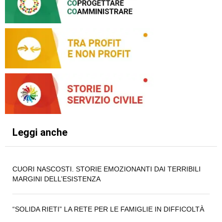
Leggi anche
CUORI NASCOSTI. STORIE EMOZIONANTI DAI TERRIBILI
MARGINI DELL’ESISTENZA
“SOLIDA RIETI” LA RETE PER LE FAMIGLIE IN DIFFICOLTÀ