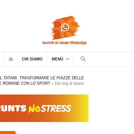
CHI SIAMO
MENÙ
AL TATAMI. TRASFORMARE LE PIAZZE DELLE
E ROMANE CON LO SPORT
»
Dal ring al tatami