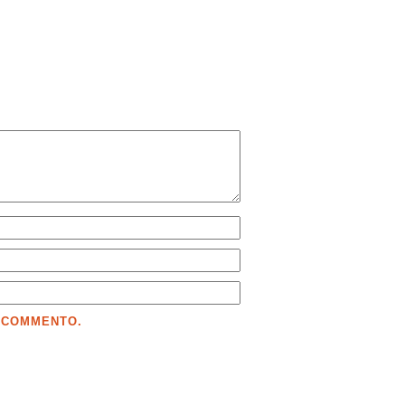
E COMMENTO.