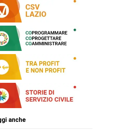
ggi anche