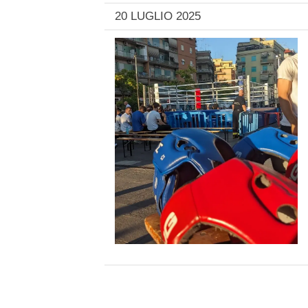
20 LUGLIO 2025