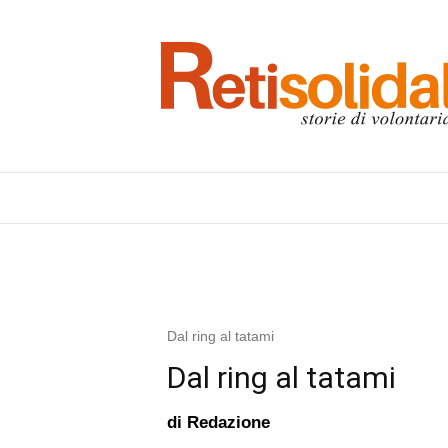
Dal ring al tatami
Dal ring al tatami
di
Redazione