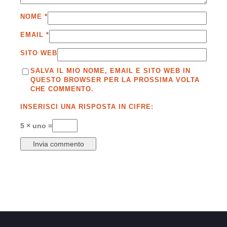
NOME
*
EMAIL
*
SITO WEB
SALVA IL MIO NOME, EMAIL E SITO WEB IN
QUESTO BROWSER PER LA PROSSIMA VOLTA
CHE COMMENTO.
INSERISCI UNA RISPOSTA IN CIFRE:
5 × uno =