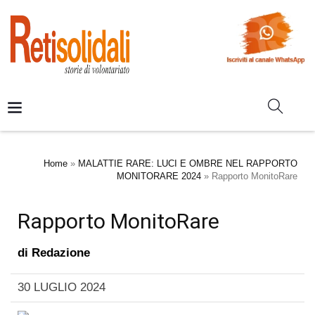
Home
»
MALATTIE RARE: LUCI E OMBRE NEL RAPPORTO
MONITORARE 2024
»
Rapporto MonitoRare
Rapporto MonitoRare
di
Redazione
30 LUGLIO 2024