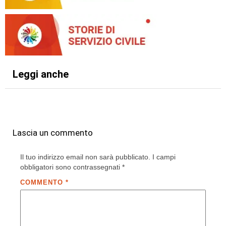
Leggi anche
Lascia un commento
Il tuo indirizzo email non sarà pubblicato.
I campi
obbligatori sono contrassegnati
*
COMMENTO
*