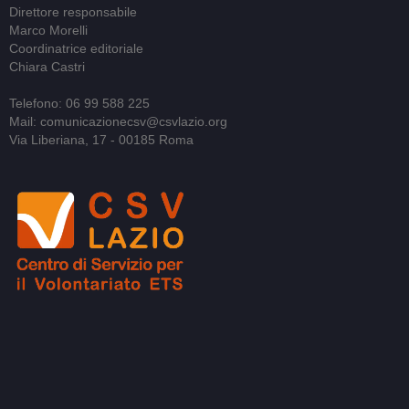
Direttore responsabile
Marco Morelli
Coordinatrice editoriale
Chiara Castri
Telefono: 06 99 588 225
Mail: comunicazionecsv@csvlazio.org
Via Liberiana, 17 - 00185 Roma