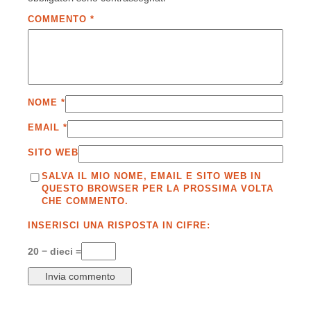
COMMENTO
*
NOME
*
EMAIL
*
SITO WEB
SALVA IL MIO NOME, EMAIL E SITO WEB IN
QUESTO BROWSER PER LA PROSSIMA VOLTA
CHE COMMENTO.
INSERISCI UNA RISPOSTA IN CIFRE:
20 − dieci =