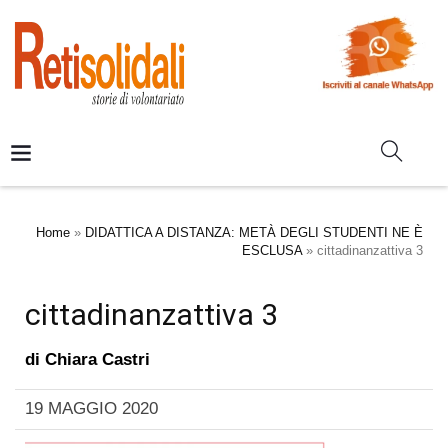
Home
»
DIDATTICA A DISTANZA: METÀ DEGLI STUDENTI NE È
ESCLUSA
»
cittadinanzattiva 3
cittadinanzattiva 3
di
Chiara Castri
19 MAGGIO 2020