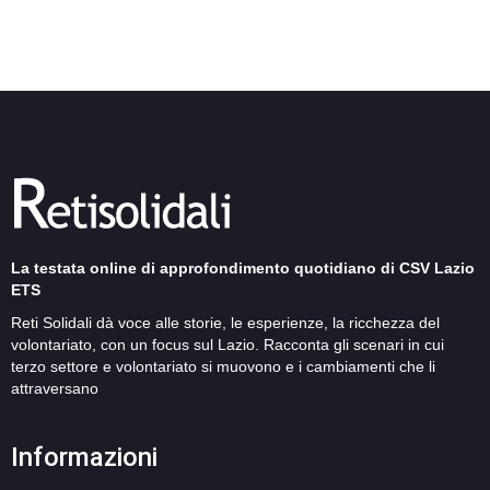
La testata online di approfondimento quotidiano di CSV Lazio
ETS
Reti Solidali dà voce alle storie, le esperienze, la ricchezza del
volontariato, con un focus sul Lazio. Racconta gli scenari in cui
terzo settore e volontariato si muovono e i cambiamenti che li
attraversano
Informazioni