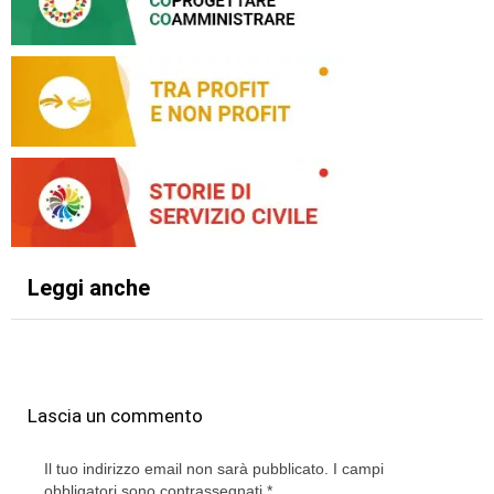
Leggi anche
Lascia un commento
Il tuo indirizzo email non sarà pubblicato.
I campi
obbligatori sono contrassegnati
*