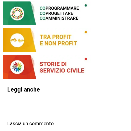
Leggi anche
Lascia un commento