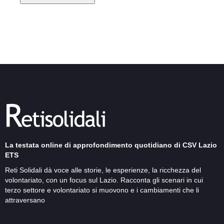
La testata online di approfondimento quotidiano di CSV Lazio
ETS
Reti Solidali dà voce alle storie, le esperienze, la ricchezza del
volontariato, con un focus sul Lazio. Racconta gli scenari in cui
terzo settore e volontariato si muovono e i cambiamenti che li
attraversano