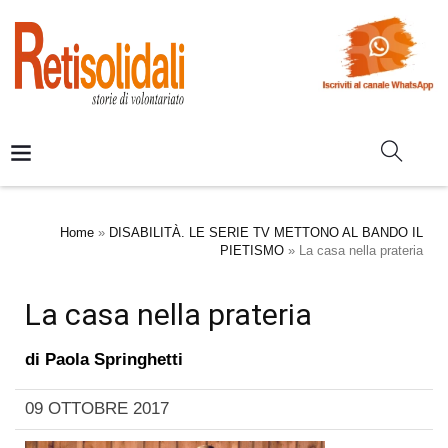
Home
»
DISABILITÀ. LE SERIE TV METTONO AL BANDO IL
PIETISMO
»
La casa nella prateria
La casa nella prateria
di
Paola Springhetti
09 OTTOBRE 2017