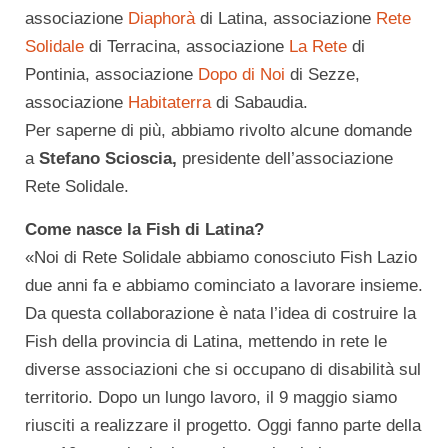
associazione
Diaphorà
di Latina, associazione
Rete
Solidale
di Terracina, associazione
La Rete
di
Pontinia, associazione
Dopo di Noi
di Sezze,
associazione
Habitaterra
di Sabaudia.
Per saperne di più, abbiamo rivolto alcune domande
a
Stefano Scioscia,
presidente dell’associazione
Rete Solidale.
Come nasce la Fish di Latina?
«Noi di Rete Solidale
abbiamo conosciuto
Fish Lazio
due anni fa e abbiamo cominciato a lavorare insieme.
Da questa collaborazione è nata l’idea di costruire la
Fish della provincia di Latina, mettendo in rete le
diverse associazioni che si occupano di disabilità sul
territorio. Dopo un lungo lavoro, il 9 maggio siamo
riusciti a realizzare il progetto. Oggi fanno parte della