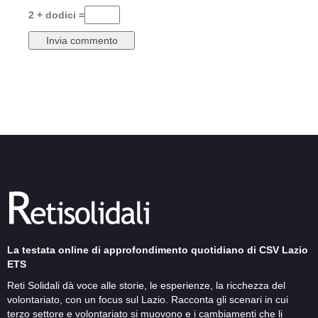
2 + dodici =
La testata online di approfondimento quotidiano di CSV Lazio
ETS
Reti Solidali dà voce alle storie, le esperienze, la ricchezza del
volontariato, con un focus sul Lazio. Racconta gli scenari in cui
terzo settore e volontariato si muovono e i cambiamenti che li