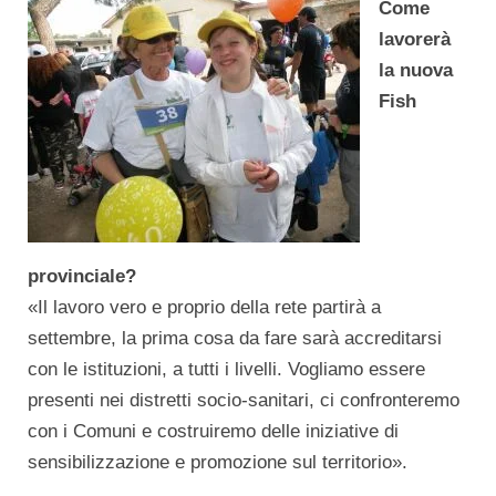
Come
lavorerà
la nuova
Fish
provinciale?
«Il lavoro vero e proprio della rete partirà a
settembre, la prima cosa da fare sarà accreditarsi
con le istituzioni, a tutti i livelli. Vogliamo essere
presenti nei distretti socio-sanitari, ci confronteremo
con i Comuni e costruiremo delle iniziative di
sensibilizzazione e promozione sul territorio».