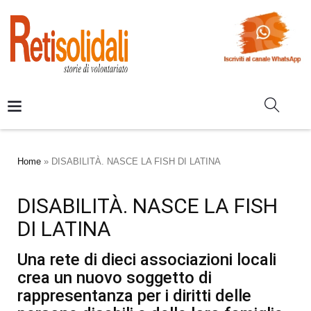
Home
»
DISABILITÀ. NASCE LA FISH DI LATINA
DISABILITÀ. NASCE LA FISH
DI LATINA
Una rete di dieci associazioni locali
crea un nuovo soggetto di
rappresentanza per i diritti delle