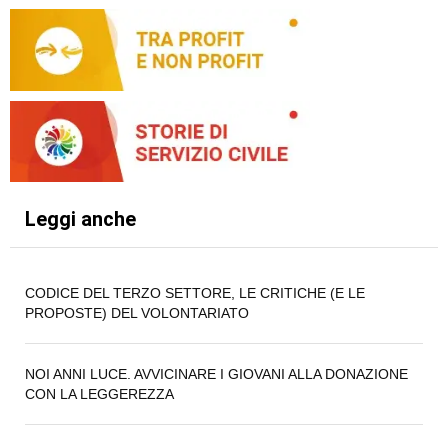
Leggi anche
CODICE DEL TERZO SETTORE, LE CRITICHE (E LE
PROPOSTE) DEL VOLONTARIATO
NOI ANNI LUCE. AVVICINARE I GIOVANI ALLA DONAZIONE
CON LA LEGGEREZZA