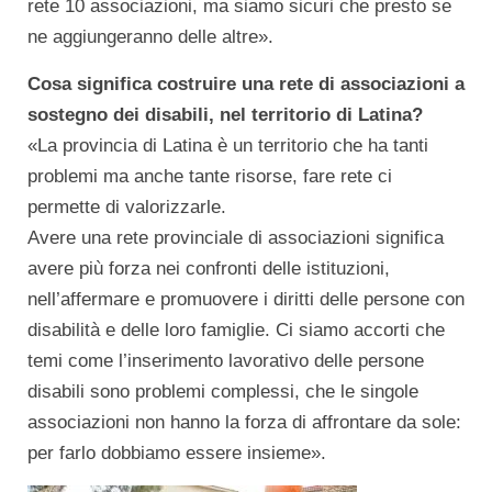
rete 10 associazioni, ma siamo sicuri che presto se
ne aggiungeranno delle altre».
Cosa significa costruire una rete di associazioni a
sostegno dei disabili, nel territorio di Latina?
«La provincia di Latina è un territorio che ha tanti
problemi ma anche tante risorse, fare rete ci
permette di valorizzarle.
Avere una rete provinciale di associazioni significa
avere più forza nei confronti delle istituzioni,
nell’affermare e promuovere i diritti delle persone con
disabilità e delle loro famiglie. Ci siamo accorti che
temi come l’inserimento lavorativo delle persone
disabili sono problemi complessi, che le singole
associazioni non hanno la forza di affrontare da sole:
per farlo dobbiamo essere insieme».