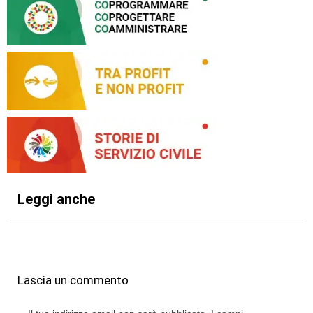
Leggi anche
Lascia un commento