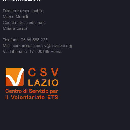
Direttore responsabile
Marco Morelli
Coordinatrice editoriale
Chiara Castri
Telefono: 06 99 588 225
Mail: comunicazionecsv@csvlazio.org
Via Liberiana, 17 - 00185 Roma