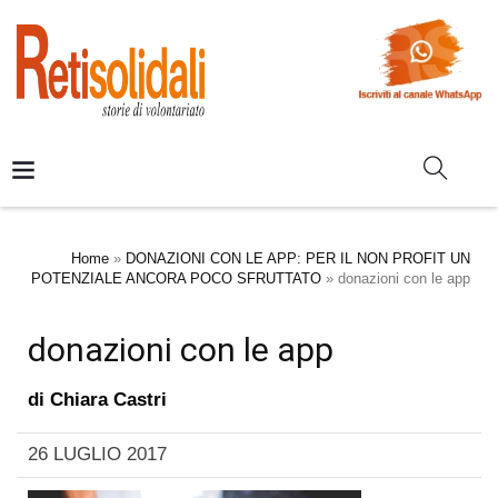
Home
»
DONAZIONI CON LE APP: PER IL NON PROFIT UN
POTENZIALE ANCORA POCO SFRUTTATO
»
donazioni con le app
donazioni con le app
di
Chiara Castri
26 LUGLIO 2017