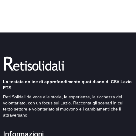
La testata online di approfondimento quotidiano di CSV Lazio
ETS
Reti Solidali dà voce alle storie, le esperienze, la ricchezza del
volontariato, con un focus sul Lazio. Racconta gli scenari in cui
terzo settore e volontariato si muovono e i cambiamenti che li
attraversano
Informazioni