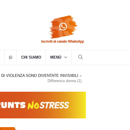
CHI SIAMO
MENÙ
 DI VIOLENZA SONO DIVENTATE INVISIBILI
»
Differenza donna (1)