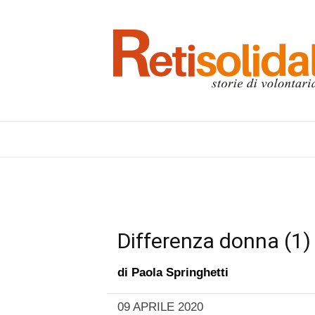
Differenza donna (1)
di
Paola Springhetti
09 APRILE 2020