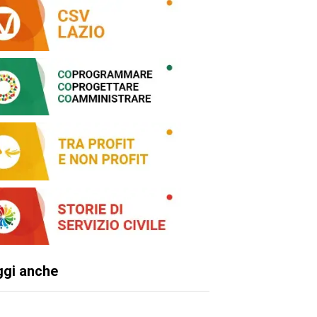
ggi anche