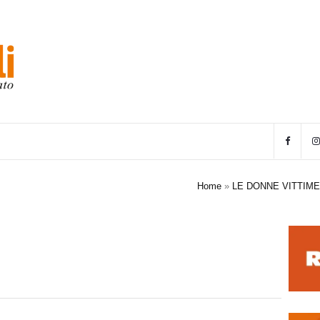
Home
»
LE DONNE VITTIME