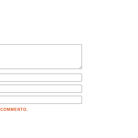
E COMMENTO.