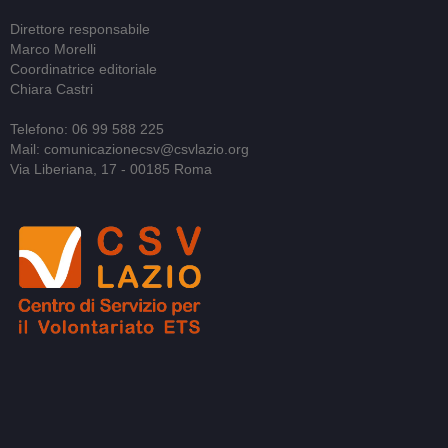
Direttore responsabile
Marco Morelli
Coordinatrice editoriale
Chiara Castri
Telefono: 06 99 588 225
Mail: comunicazionecsv@csvlazio.org
Via Liberiana, 17 - 00185 Roma