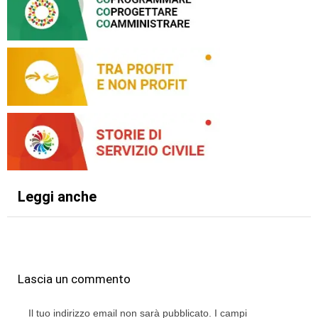
Leggi anche
Lascia un commento
Il tuo indirizzo email non sarà pubblicato.
I campi