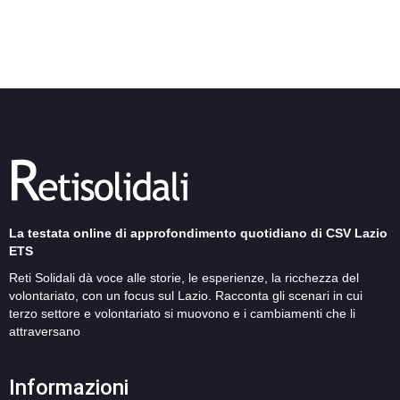
La testata online di approfondimento quotidiano di CSV Lazio
ETS
Reti Solidali dà voce alle storie, le esperienze, la ricchezza del
volontariato, con un focus sul Lazio. Racconta gli scenari in cui
terzo settore e volontariato si muovono e i cambiamenti che li
attraversano
Informazioni