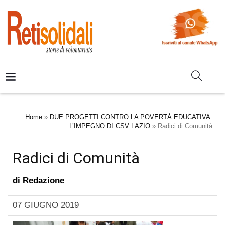
Home
»
DUE PROGETTI CONTRO LA POVERTÀ EDUCATIVA.
L’IMPEGNO DI CSV LAZIO
»
Radici di Comunità
Radici di Comunità
di
Redazione
07 GIUGNO 2019