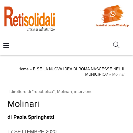
Home
»
E SE LA NUOVA IDEA DI ROMA NASCESSE NEL III
MUNICIPIO?
»
Molinari
Il direttore di "repubblica", Molinari, interviene
Molinari
di
Paola Springhetti
17 SETTEMBRE 2020