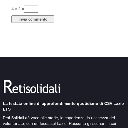
4 × 2 =
La testata online di approfondimento quotidiano di CSV Lazio
ETS
Reti Solidali dà voce alle storie, le esperienze, la ricchezza del
volontariato, con un focus sul Lazio. Racconta gli scenari in cui