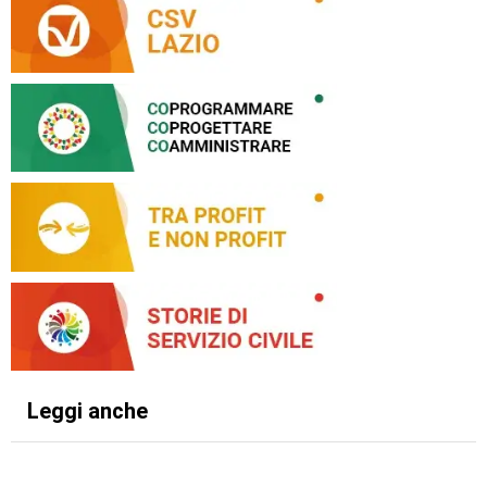
Leggi anche