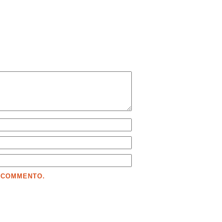
E COMMENTO.