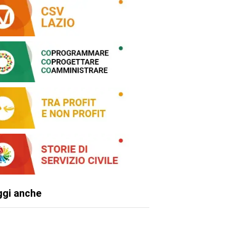
ggi anche