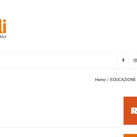
Home
»
EDUCAZIONE 