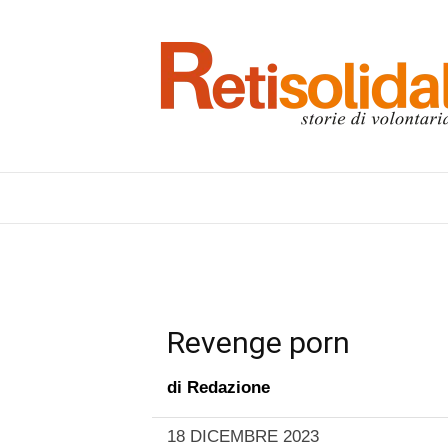
Revenge porn
di
Redazione
18 DICEMBRE 2023