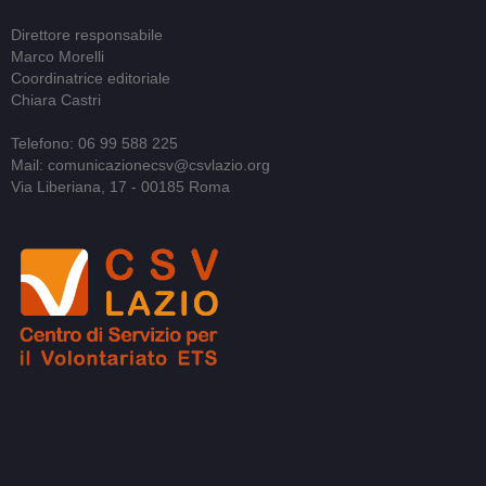
Direttore responsabile
Marco Morelli
Coordinatrice editoriale
Chiara Castri
Telefono: 06 99 588 225
Mail: comunicazionecsv@csvlazio.org
Via Liberiana, 17 - 00185 Roma