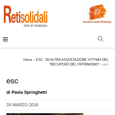
Home
»
ESC. UN’ALTRA ASSOCIAZIONE VITTIMA DEL
“RECUPERO DEL PATRIMONIO”
»
esc
esc
di
Paola Springhetti
24 MARZO 2016