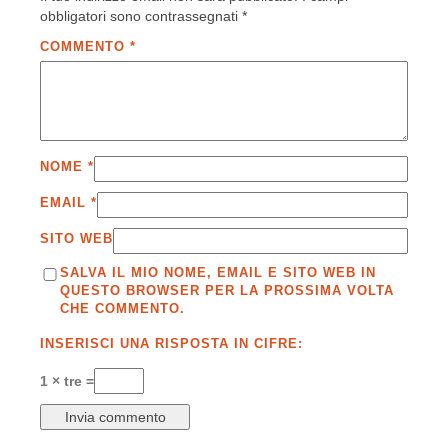
obbligatori sono contrassegnati
*
COMMENTO
*
NOME
*
EMAIL
*
SITO WEB
SALVA IL MIO NOME, EMAIL E SITO WEB IN
QUESTO BROWSER PER LA PROSSIMA VOLTA
CHE COMMENTO.
INSERISCI UNA RISPOSTA IN CIFRE:
1 × tre =