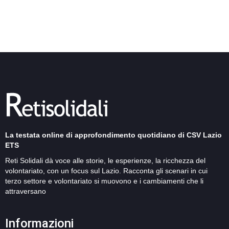
La testata online di approfondimento quotidiano di CSV Lazio
ETS
Reti Solidali dà voce alle storie, le esperienze, la ricchezza del
volontariato, con un focus sul Lazio. Racconta gli scenari in cui
terzo settore e volontariato si muovono e i cambiamenti che li
attraversano
Informazioni