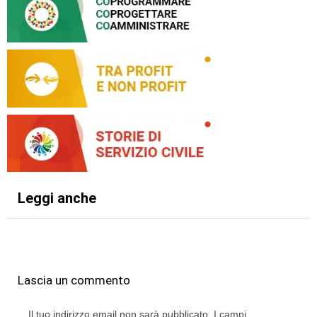
Leggi anche
Lascia un commento
Il tuo indirizzo email non sarà pubblicato.
I campi