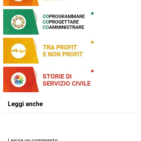
Leggi anche
Lascia un commento