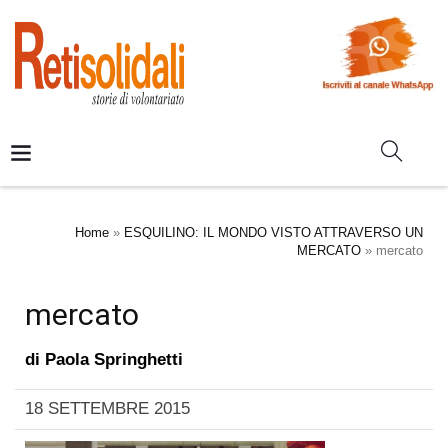
Home
»
ESQUILINO: IL MONDO VISTO ATTRAVERSO UN
MERCATO
»
mercato
mercato
di
Paola Springhetti
18 SETTEMBRE 2015