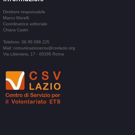
Direttore responsabile
Marco Morelli
Coordinatrice editoriale
Chiara Castri
Telefono: 06 99 588 225
Mail: comunicazionecsv@csvlazio.org
Via Liberiana, 17 - 00185 Roma