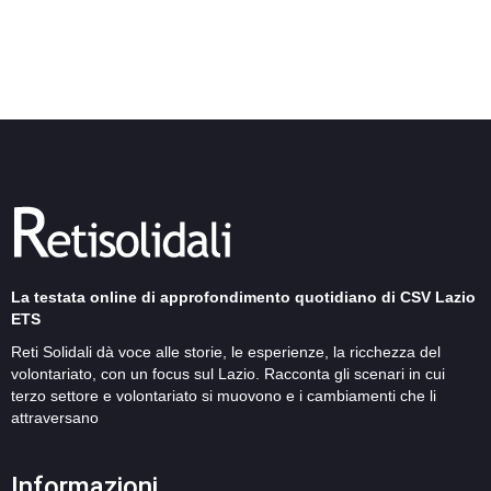
La testata online di approfondimento quotidiano di CSV Lazio
ETS
Reti Solidali dà voce alle storie, le esperienze, la ricchezza del
volontariato, con un focus sul Lazio. Racconta gli scenari in cui
terzo settore e volontariato si muovono e i cambiamenti che li
attraversano
Informazioni