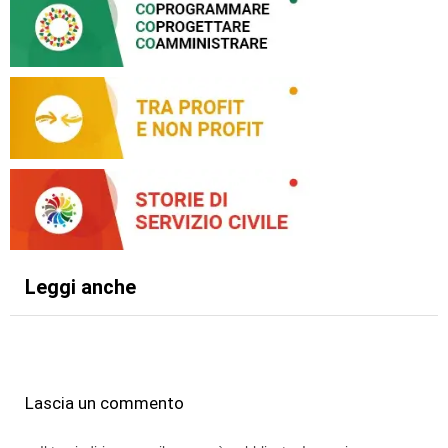
Leggi anche
Lascia un commento