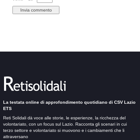
La testata online di approfondimento quotidiano di CSV Lazio
ETS
Reti Solidali dà voce alle storie, le esperienze, la ricchezza del
volontariato, con un focus sul Lazio. Racconta gli scenari in cui
terzo settore e volontariato si muovono e i cambiamenti che li
attraversano