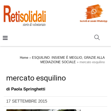
Home
»
ESQUILINO: INSIEME È MEGLIO, GRAZIE ALLA
MEDIAZIONE SOCIALE
»
mercato esquilino
mercato esquilino
di
Paola Springhetti
17 SETTEMBRE 2015