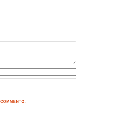
E COMMENTO.