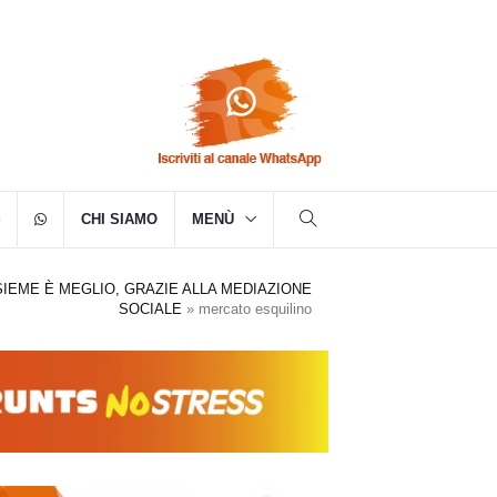
CHI SIAMO
MENÙ
SIEME È MEGLIO, GRAZIE ALLA MEDIAZIONE
SOCIALE
»
mercato esquilino