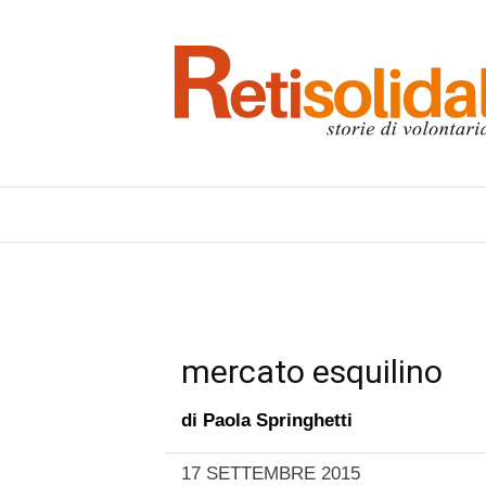
mercato esquilino
di
Paola Springhetti
17 SETTEMBRE 2015