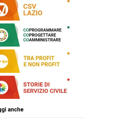
ggi anche