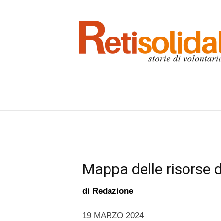
Mappa delle risorse d
di
Redazione
19 MARZO 2024