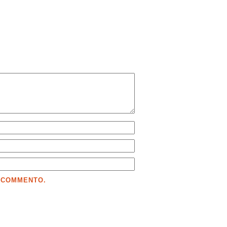
E COMMENTO.