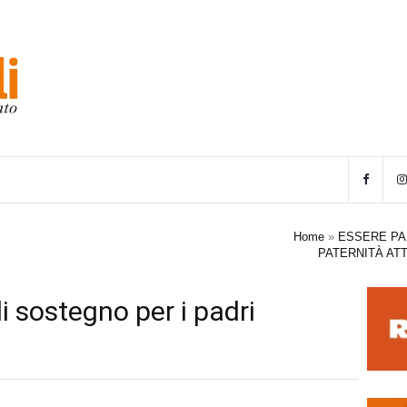
Home
»
ESSERE PA
PATERNITÀ ATT
i sostegno per i padri