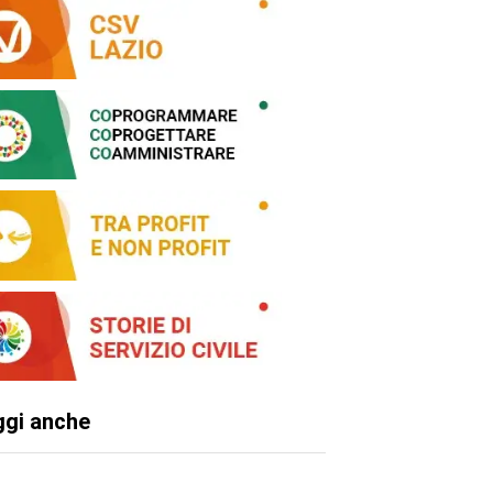
ggi anche