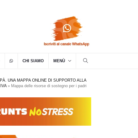
CHI SIAMO
MENÙ
PÀ. UNA MAPPA ONLINE DI SUPPORTO ALLA
IVA
»
Mappa delle risorse di sostegno per i padri