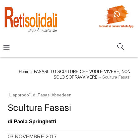
Home
»
FASASI, LO SCULTORE CHE VUOLE VIVERE, NON
SOLO SOPRAVVIVERE
»
Scultura Fasasi
"L'approdo", di Fasasi Abeedeen
Scultura Fasasi
di
Paola Springhetti
03 NOVEMBRE 2017