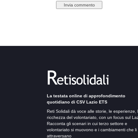
La testata online di approfondimento
quotidiano di CSV Lazio ETS
Reti Solidali dà voce alle storie, le esperienze, 
ricchezza del volontariato, con un focus sul Laz
Racconta gli scenari in cui terzo settore e
volontariato si muovono e i cambiamenti che li
attraversano