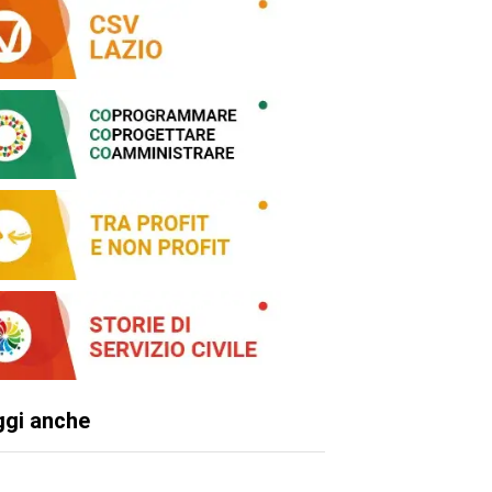
ggi anche