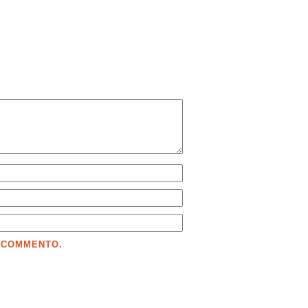
E COMMENTO.