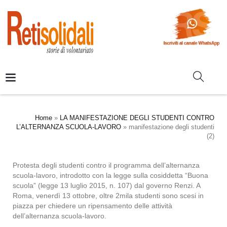
Home
»
LA MANIFESTAZIONE DEGLI STUDENTI CONTRO
L’ALTERNANZA SCUOLA-LAVORO
»
manifestazione degli studenti
(2)
Protesta degli studenti contro il programma dell’alternanza
scuola-lavoro, introdotto con la legge sulla cosiddetta “Buona
scuola” (legge 13 luglio 2015, n. 107) dal governo Renzi. A
Roma, venerdì 13 ottobre, oltre 2mila studenti sono scesi in
piazza per chiedere un ripensamento delle attività
dell’alternanza scuola-lavoro.