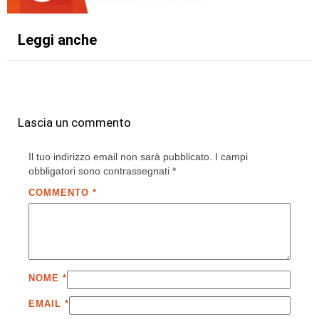
Leggi anche
Lascia un commento
Il tuo indirizzo email non sarà pubblicato.
I campi
obbligatori sono contrassegnati
*
COMMENTO
*
NOME
*
EMAIL
*