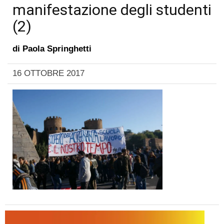
manifestazione degli studenti
(2)
di
Paola Springhetti
16 OTTOBRE 2017