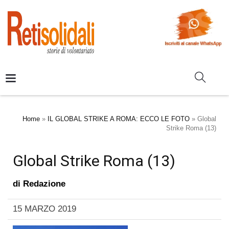
Home
»
IL GLOBAL STRIKE A ROMA: ECCO LE FOTO
»
Global
Strike Roma (13)
Global Strike Roma (13)
di
Redazione
15 MARZO 2019