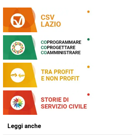
Leggi anche