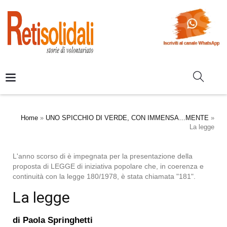
Home
»
UNO SPICCHIO DI VERDE, CON IMMENSA…MENTE
»
La legge
L'anno scorso di è impegnata per la presentazione della
proposta di LEGGE di iniziativa popolare che, in coerenza e
continuità con la legge 180/1978, è stata chiamata "181".
La legge
di
Paola Springhetti