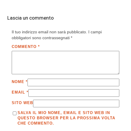
Lascia un commento
Il tuo indirizzo email non sarà pubblicato.
I campi
obbligatori sono contrassegnati
*
COMMENTO
*
NOME
*
EMAIL
*
SITO WEB
SALVA IL MIO NOME, EMAIL E SITO WEB IN
QUESTO BROWSER PER LA PROSSIMA VOLTA
CHE COMMENTO.