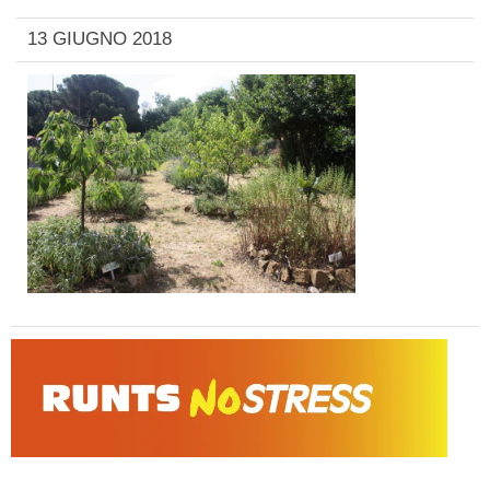
13 GIUGNO 2018