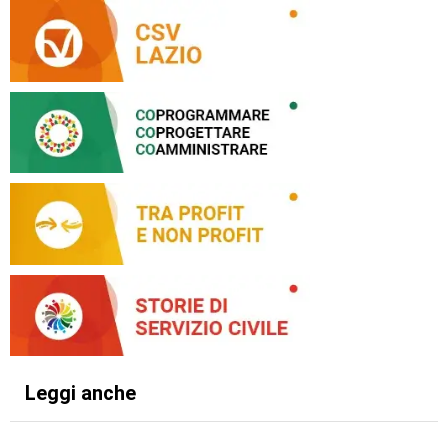
Leggi anche