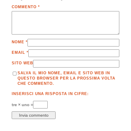
COMMENTO
*
NOME
*
EMAIL
*
SITO WEB
SALVA IL MIO NOME, EMAIL E SITO WEB IN
QUESTO BROWSER PER LA PROSSIMA VOLTA
CHE COMMENTO.
INSERISCI UNA RISPOSTA IN CIFRE:
tre × uno =