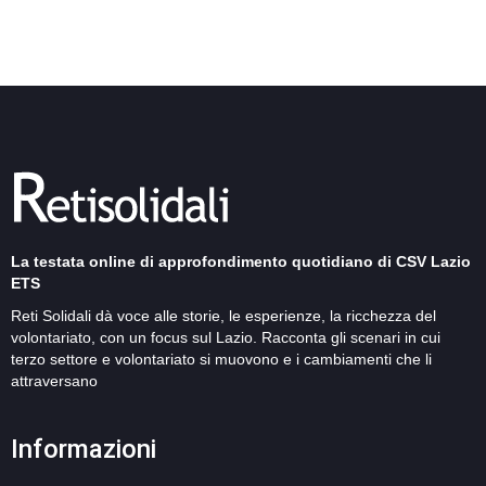
La testata online di approfondimento quotidiano di CSV Lazio
ETS
Reti Solidali dà voce alle storie, le esperienze, la ricchezza del
volontariato, con un focus sul Lazio. Racconta gli scenari in cui
terzo settore e volontariato si muovono e i cambiamenti che li
attraversano
Informazioni