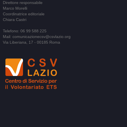
Direttore responsabile
Marco Morelli
Coordinatrice editoriale
Chiara Castri
Telefono: 06 99 588 225
Mail: comunicazionecsv@csvlazio.org
Via Liberiana, 17 - 00185 Roma