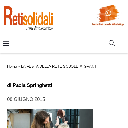
Home
»
LA FESTA DELLA RETE SCUOLE MIGRANTI
di
Paola Springhetti
08 GIUGNO 2015