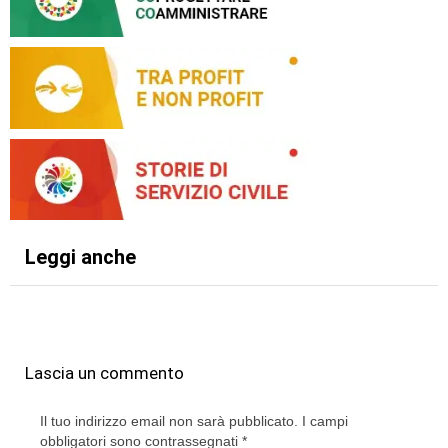
Leggi anche
Lascia un commento
Il tuo indirizzo email non sarà pubblicato.
I campi
obbligatori sono contrassegnati
*