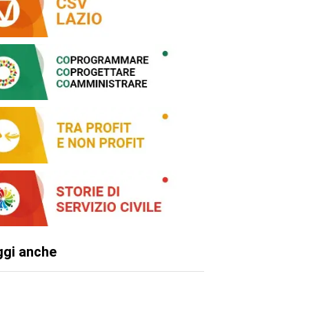
ggi anche