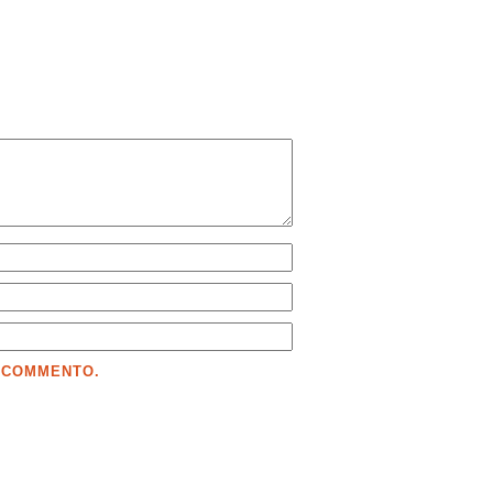
E COMMENTO.