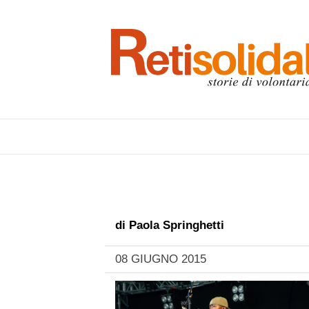
di
Paola Springhetti
08 GIUGNO 2015