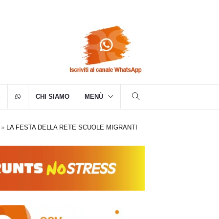
CHI SIAMO
MENÙ
»
LA FESTA DELLA RETE SCUOLE MIGRANTI