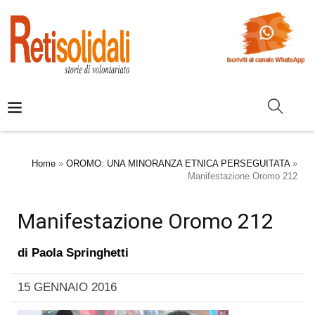
Home
»
OROMO: UNA MINORANZA ETNICA PERSEGUITATA
»
Manifestazione Oromo 212
Manifestazione Oromo 212
di
Paola Springhetti
15 GENNAIO 2016