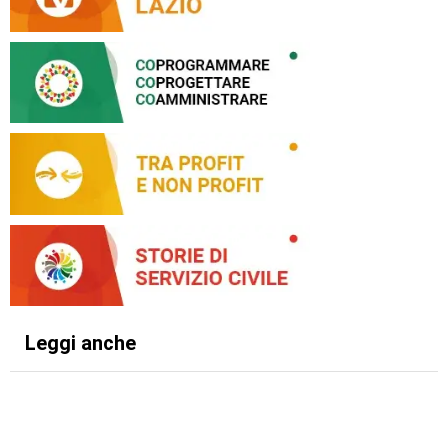
Leggi anche