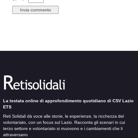
La testata online di approfondimento quotidiano di CSV Lazio
ETS
Reti Solidali dà voce alle storie, le esperienze, la ricchezza del
volontariato, con un focus sul Lazio. Racconta gli scenari in cui
terzo settore e volontariato si muovono e i cambiamenti che li
attraversano