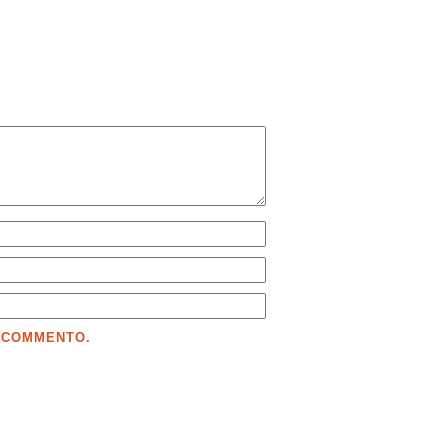
E COMMENTO.