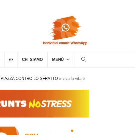
CHI SIAMO
MENÙ
 IN PIAZZA CONTRO LO SFRATTO
»
viva la vita 6