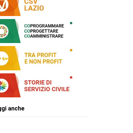
ggi anche