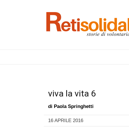
viva la vita 6
di
Paola Springhetti
16 APRILE 2016