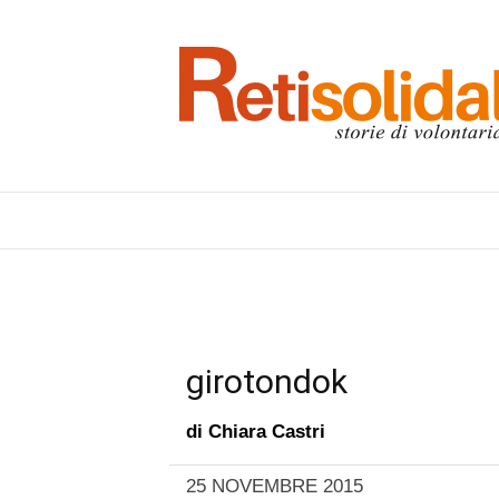
girotondok
di
Chiara Castri
25 NOVEMBRE 2015