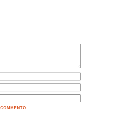
E COMMENTO.