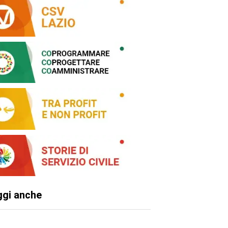
ggi anche