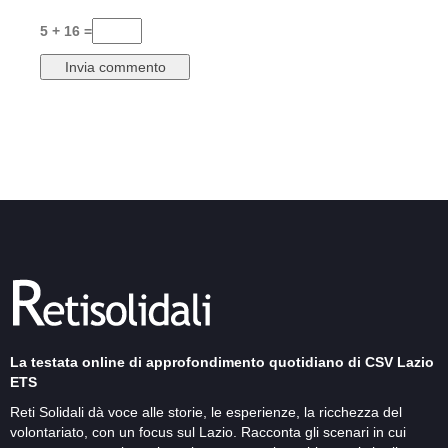
5 + 16 =
La testata online di approfondimento quotidiano di CSV Lazio
ETS
Reti Solidali dà voce alle storie, le esperienze, la ricchezza del
volontariato, con un focus sul Lazio. Racconta gli scenari in cui