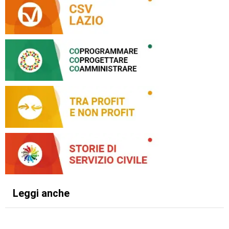
Leggi anche