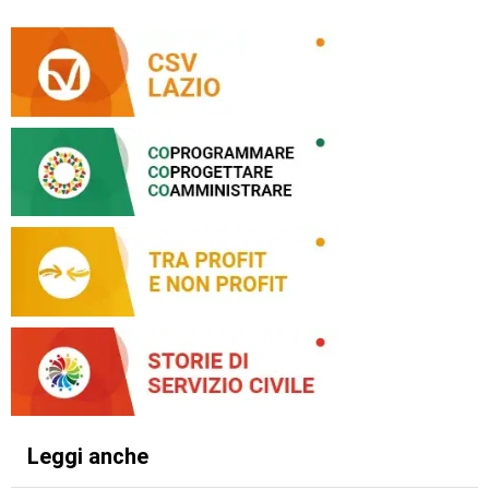
Leggi anche