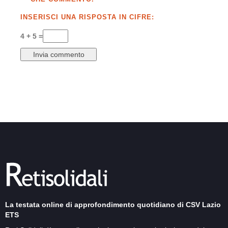
INSERISCI UNA RISPOSTA IN CIFRE:
4 + 5 =
La testata online di approfondimento quotidiano di CSV Lazio
ETS