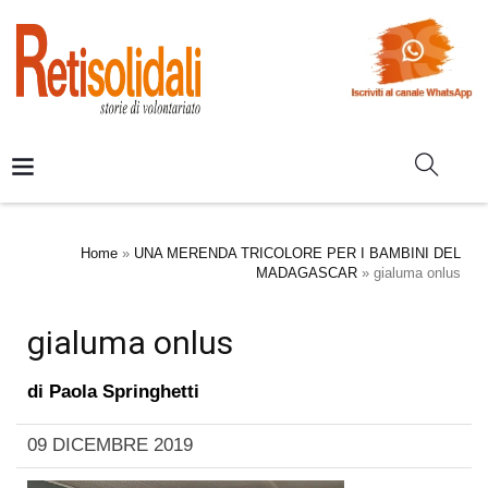
Home
»
UNA MERENDA TRICOLORE PER I BAMBINI DEL
MADAGASCAR
»
gialuma onlus
gialuma onlus
di
Paola Springhetti
09 DICEMBRE 2019