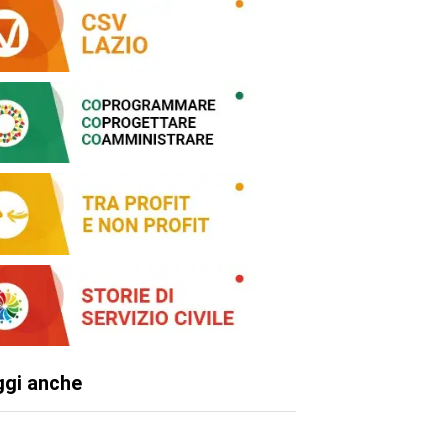
ggi anche