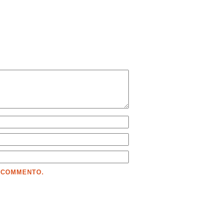
E COMMENTO.