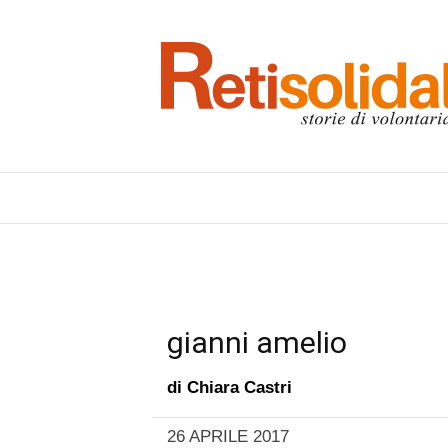
gianni amelio
di
Chiara Castri
26 APRILE 2017