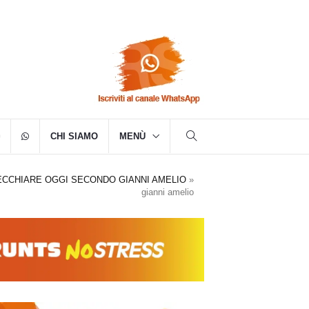
CHI SIAMO
MENÙ
ECCHIARE OGGI SECONDO GIANNI AMELIO
»
gianni amelio