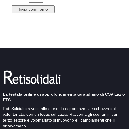
La testata online di approfondimento quotidiano di CSV Lazio
ETS
Reti Solidali dà voce alle storie, le esperienze, la ricchezza del
volontariato, con un focus sul Lazio. Racconta gli scenari in cui
terzo settore e volontariato si muovono e i cambiamenti che li
attraversano