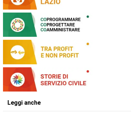
Leggi anche