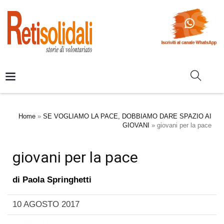
Home
»
SE VOGLIAMO LA PACE, DOBBIAMO DARE SPAZIO AI
GIOVANI
»
giovani per la pace
giovani per la pace
di
Paola Springhetti
10 AGOSTO 2017