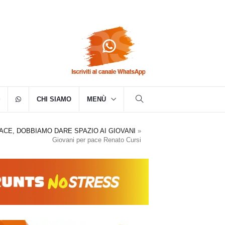
CHI SIAMO
MENÙ
ACE, DOBBIAMO DARE SPAZIO AI GIOVANI
»
Giovani per pace Renato Cursi