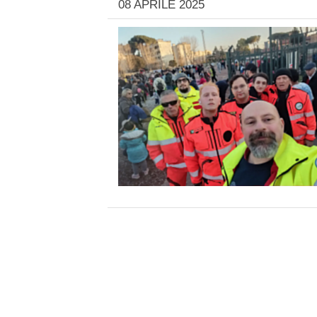
08 APRILE 2025