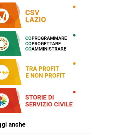
ggi anche