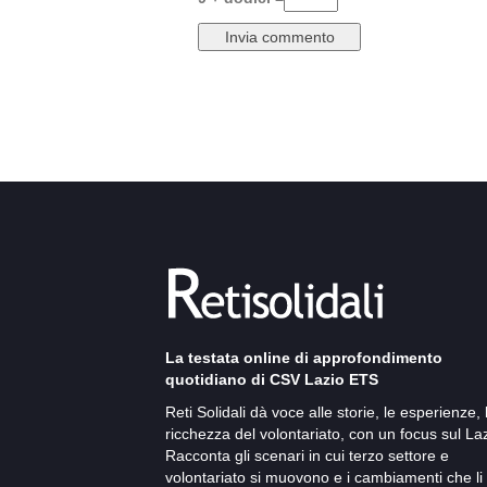
La testata online di approfondimento
quotidiano di CSV Lazio ETS
Reti Solidali dà voce alle storie, le esperienze, 
ricchezza del volontariato, con un focus sul Laz
Racconta gli scenari in cui terzo settore e
volontariato si muovono e i cambiamenti che li