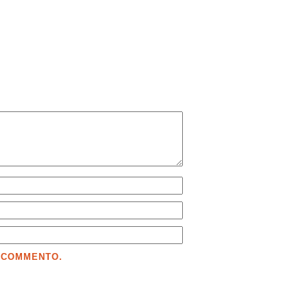
E COMMENTO.