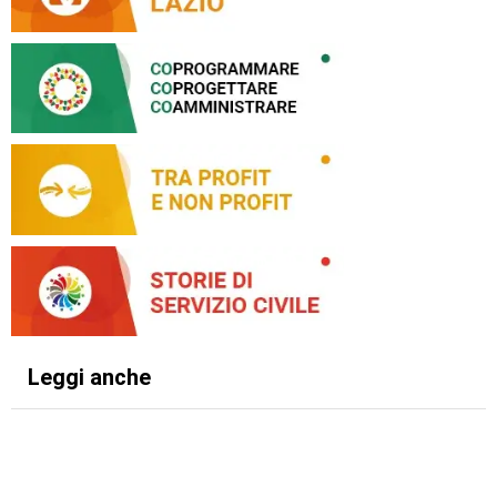
Leggi anche