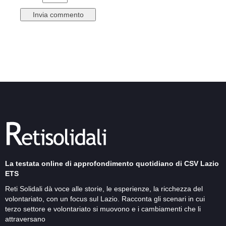
La testata online di approfondimento quotidiano di CSV Lazio
ETS
Reti Solidali dà voce alle storie, le esperienze, la ricchezza del
volontariato, con un focus sul Lazio. Racconta gli scenari in cui
terzo settore e volontariato si muovono e i cambiamenti che li
attraversano