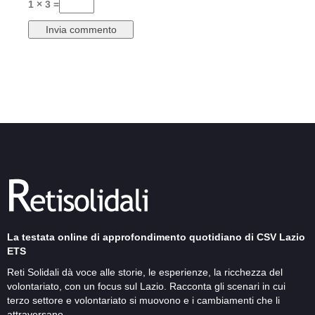
1 × 3 =
La testata online di approfondimento quotidiano di CSV Lazio
ETS
Reti Solidali dà voce alle storie, le esperienze, la ricchezza del
volontariato, con un focus sul Lazio. Racconta gli scenari in cui
terzo settore e volontariato si muovono e i cambiamenti che li
attraversano