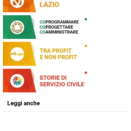
Leggi anche