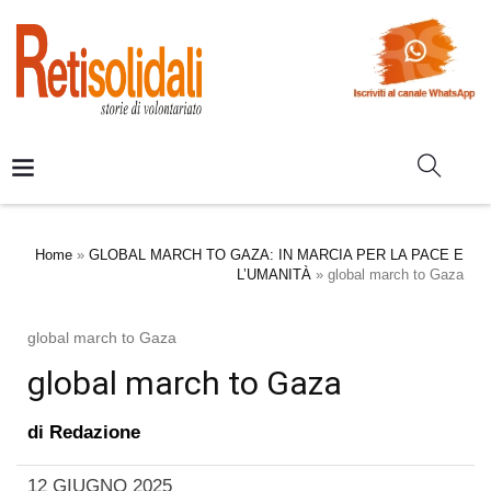
Home
»
GLOBAL MARCH TO GAZA: IN MARCIA PER LA PACE E
L’UMANITÀ
»
global march to Gaza
global march to Gaza
global march to Gaza
di
Redazione
12 GIUGNO 2025