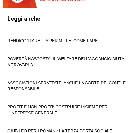
Leggi anche
RENDICONTARE IL 5 PER MILLE: COME FARE
POVERTÀ NASCOSTA: IL WELFARE DELL’AGGANCIO AIUTA
A TROVARLA
ASSOCIAZIONI SFRATTATE: ANCHE LA CORTE DEI CONTI È
RESPONSABILE
PROFIT E NON PROFIT: COSTRUIRE INSIEME PER
L’INTERESSE GENERALE
GIUBILEO PER I ROMANI: LA TERZA PORTA SOCIALE