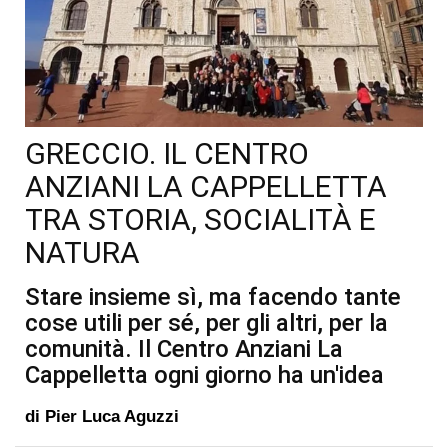
GRECCIO. IL CENTRO
ANZIANI LA CAPPELLETTA
TRA STORIA, SOCIALITÀ E
NATURA
Stare insieme sì, ma facendo tante
cose utili per sé, per gli altri, per la
comunità. Il Centro Anziani La
Cappelletta ogni giorno ha un'idea
di
Pier Luca Aguzzi