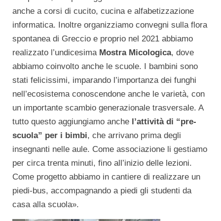
anche a corsi di cucito, cucina e alfabetizzazione
informatica. Inoltre organizziamo convegni sulla flora
spontanea di Greccio e proprio nel 2021 abbiamo
realizzato l’undicesima
Mostra Micologica
, dove
abbiamo coinvolto anche le scuole. I bambini sono
stati felicissimi, imparando l’importanza dei funghi
nell’ecosistema conoscendone anche le varietà, con
un importante scambio generazionale trasversale. A
tutto questo aggiungiamo anche
l’attività di “pre-
scuola” per i bimbi
, che arrivano prima degli
insegnanti nelle aule. Come associazione li gestiamo
per circa trenta minuti, fino all’inizio delle lezioni.
Come progetto abbiamo in cantiere di realizzare un
piedi-bus, accompagnando a piedi gli studenti da
casa alla scuola».