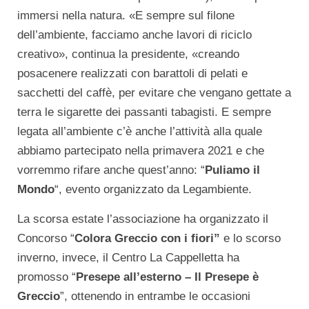
immersi nella natura. «E sempre sul filone
dell’ambiente, facciamo anche lavori di riciclo
creativo», continua la presidente, «creando
posacenere realizzati con barattoli di pelati e
sacchetti del caffè, per evitare che vengano gettate a
terra le sigarette dei passanti tabagisti. E sempre
legata all’ambiente c’è anche l’attività alla quale
abbiamo partecipato nella primavera 2021 e che
vorremmo rifare anche quest’anno: “
Puliamo il
Mondo
“, evento organizzato da Legambiente.
La scorsa estate l’associazione ha organizzato il
Concorso “
Colora Greccio con i fiori”
e lo scorso
inverno, invece, il Centro La Cappelletta ha
promosso “
Presepe all’esterno – Il Presepe è
Greccio
”, ottenendo in entrambe le occasioni