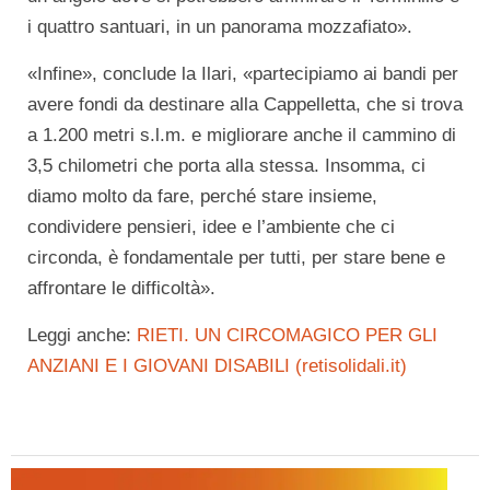
i quattro santuari, in un panorama mozzafiato».
«Infine», conclude la Ilari, «partecipiamo ai bandi per
avere fondi da destinare alla Cappelletta, che si trova
a 1.200 metri s.l.m. e migliorare anche il cammino di
3,5 chilometri che porta alla stessa. Insomma, ci
diamo molto da fare, perché stare insieme,
condividere pensieri, idee e l’ambiente che ci
circonda, è fondamentale per tutti, per stare bene e
affrontare le difficoltà».
Leggi anche:
RIETI. UN CIRCOMAGICO PER GLI
ANZIANI E I GIOVANI DISABILI (retisolidali.it)