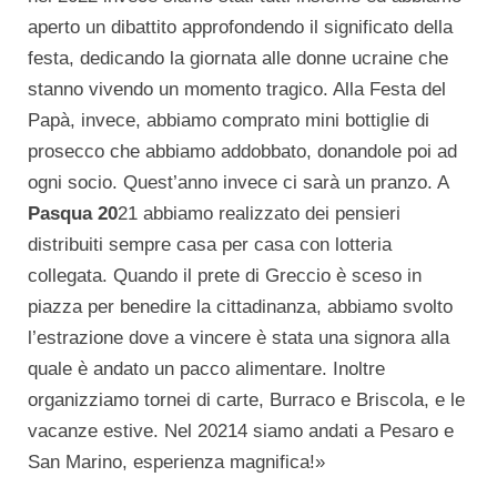
aperto un dibattito approfondendo il significato della
festa, dedicando la giornata alle donne ucraine che
stanno vivendo un momento tragico. Alla Festa del
Papà, invece, abbiamo comprato mini bottiglie di
prosecco che abbiamo addobbato, donandole poi ad
ogni socio. Quest’anno invece ci sarà un pranzo. A
Pasqua 20
21 abbiamo realizzato dei pensieri
distribuiti sempre casa per casa con lotteria
collegata. Quando il prete di Greccio è sceso in
piazza per benedire la cittadinanza, abbiamo svolto
l’estrazione dove a vincere è stata una signora alla
quale è andato un pacco alimentare. Inoltre
organizziamo tornei di carte, Burraco e Briscola, e le
vacanze estive. Nel 20214 siamo andati a Pesaro e
San Marino, esperienza magnifica!»