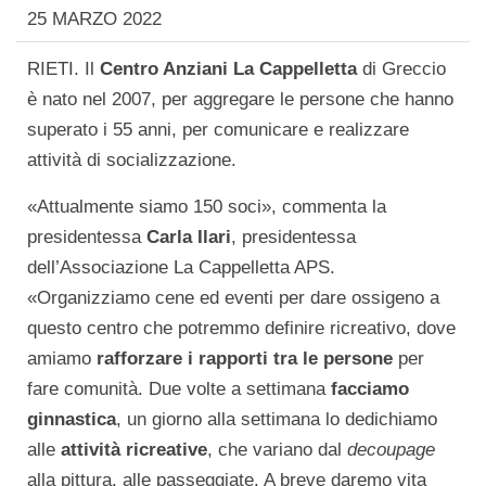
25 MARZO 2022
RIETI. Il
Centro Anziani La Cappelletta
di Greccio
è nato nel 2007, per aggregare le persone che hanno
superato i 55 anni, per comunicare e realizzare
attività di socializzazione.
«Attualmente siamo 150 soci», commenta la
presidentessa
Carla Ilari
, presidentessa
dell’Associazione La Cappelletta APS.
«Organizziamo cene ed eventi per dare ossigeno a
questo centro che potremmo definire ricreativo, dove
amiamo
rafforzare i rapporti tra le persone
per
fare comunità. Due volte a settimana
facciamo
ginnastica
, un giorno alla settimana lo dedichiamo
alle
attività ricreative
, che variano dal
decoupage
alla pittura, alle passeggiate. A breve daremo vita