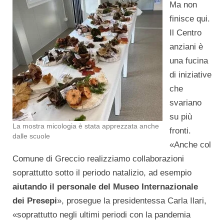
Ma non
finisce qui.
Il Centro
anziani è
una fucina
di iniziative
che
svariano
su più
La mostra micologia è stata apprezzata anche
fronti.
dalle scuole
«Anche col
Comune di Greccio realizziamo collaborazioni
soprattutto sotto il periodo natalizio, ad esempio
aiutando il personale del Museo Internazionale
dei Presepi
», prosegue la presidentessa Carla Ilari,
«soprattutto negli ultimi periodi con la pandemia