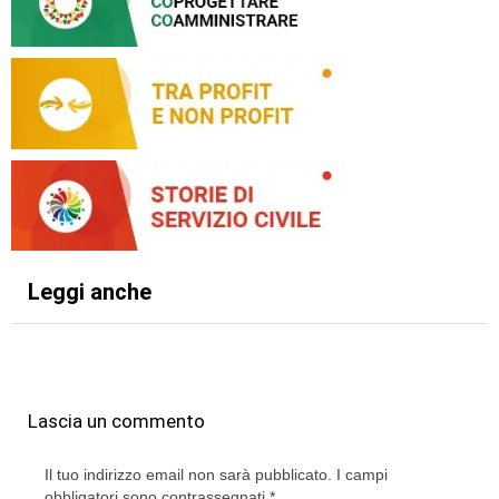
Leggi anche
Lascia un commento
Il tuo indirizzo email non sarà pubblicato.
I campi
obbligatori sono contrassegnati
*