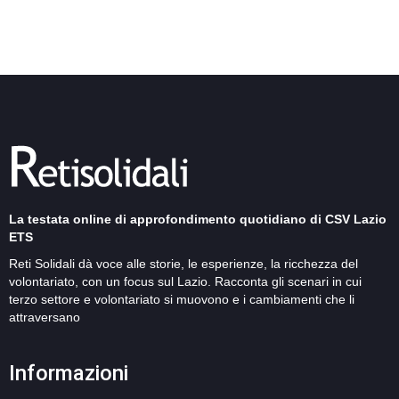
La testata online di approfondimento quotidiano di CSV Lazio
ETS
Reti Solidali dà voce alle storie, le esperienze, la ricchezza del
volontariato, con un focus sul Lazio. Racconta gli scenari in cui
terzo settore e volontariato si muovono e i cambiamenti che li
attraversano
Informazioni