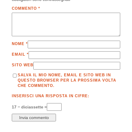
COMMENTO
*
NOME
*
EMAIL
*
SITO WEB
SALVA IL MIO NOME, EMAIL E SITO WEB IN
QUESTO BROWSER PER LA PROSSIMA VOLTA
CHE COMMENTO.
INSERISCI UNA RISPOSTA IN CIFRE:
17 − diciassette =