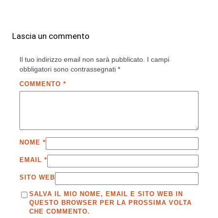
Lascia un commento
Il tuo indirizzo email non sarà pubblicato.
I campi
obbligatori sono contrassegnati
*
COMMENTO
*
NOME
*
EMAIL
*
SITO WEB
SALVA IL MIO NOME, EMAIL E SITO WEB IN
QUESTO BROWSER PER LA PROSSIMA VOLTA
CHE COMMENTO.