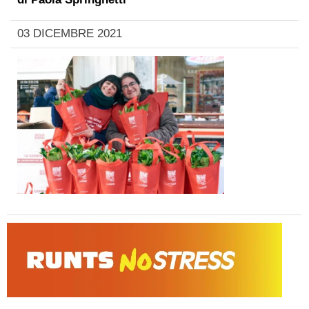
03 DICEMBRE 2021