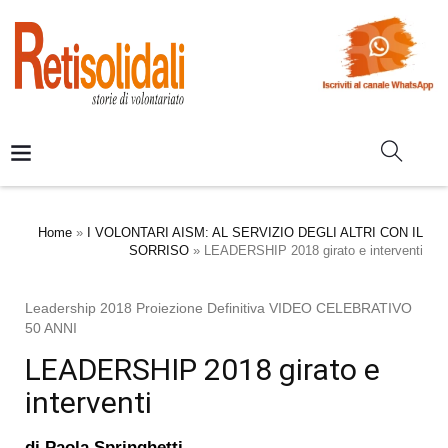
Home
»
I VOLONTARI AISM: AL SERVIZIO DEGLI ALTRI CON IL
SORRISO
»
LEADERSHIP 2018 girato e interventi
Leadership 2018 Proiezione Definitiva VIDEO CELEBRATIVO
50 ANNI
LEADERSHIP 2018 girato e
interventi
di
Paola Springhetti