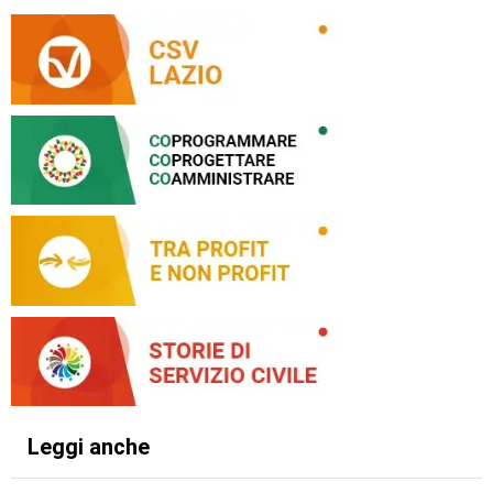
Leggi anche