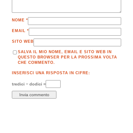
NOME
*
EMAIL
*
SITO WEB
SALVA IL MIO NOME, EMAIL E SITO WEB IN
QUESTO BROWSER PER LA PROSSIMA VOLTA
CHE COMMENTO.
INSERISCI UNA RISPOSTA IN CIFRE:
tredici − dodici =