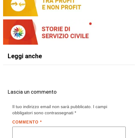
Leggi anche
Lascia un commento
Il tuo indirizzo email non sarà pubblicato.
I campi
obbligatori sono contrassegnati
*
COMMENTO
*