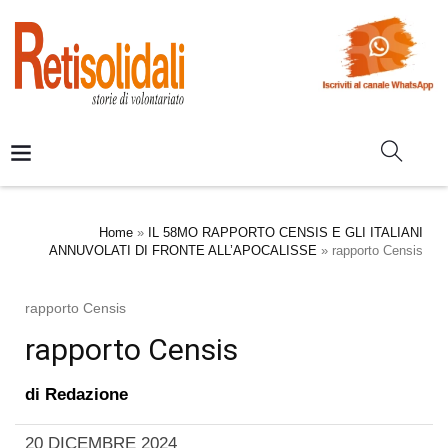
Home
»
IL 58MO RAPPORTO CENSIS E GLI ITALIANI
ANNUVOLATI DI FRONTE ALL’APOCALISSE
»
rapporto Censis
rapporto Censis
rapporto Censis
di
Redazione
20 DICEMBRE 2024