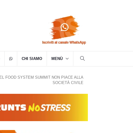
CHI SIAMO
MENÙ
DEL FOOD SYSTEM SUMMIT NON PIACE ALLA
SOCIETÀ CIVILE