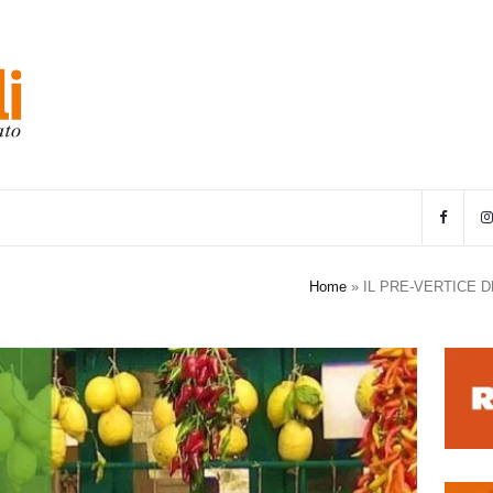
Home
»
IL PRE-VERTICE 