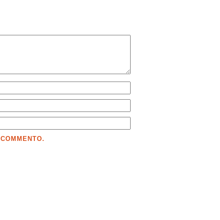
E COMMENTO.