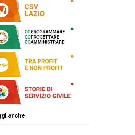
ggi anche