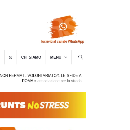
CHI SIAMO
MENÙ
NON FERMA IL VOLONTARIATO/1 LE SFIDE A
ROMA
»
associazione per la strada