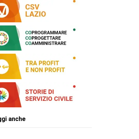
ggi anche