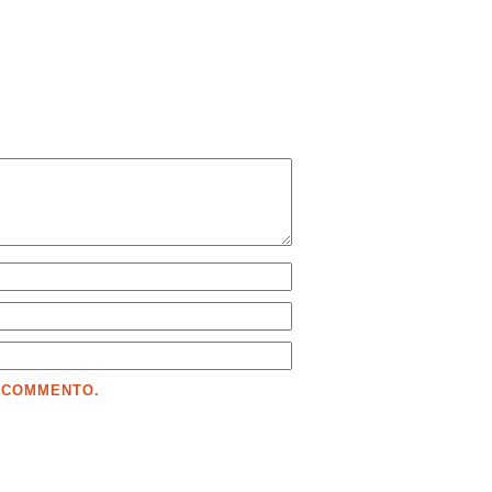
E COMMENTO.