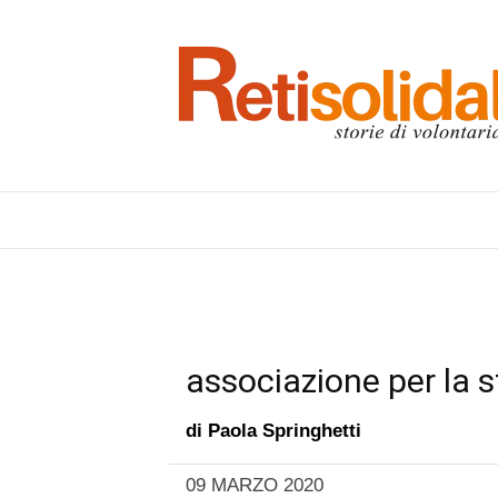
associazione per la 
di
Paola Springhetti
09 MARZO 2020