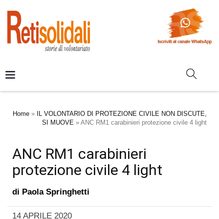
Home
»
IL VOLONTARIO DI PROTEZIONE CIVILE NON DISCUTE,
SI MUOVE
»
ANC RM1 carabinieri protezione civile 4 light
ANC RM1 carabinieri
protezione civile 4 light
di
Paola Springhetti
14 APRILE 2020