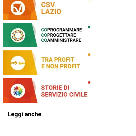
Leggi anche