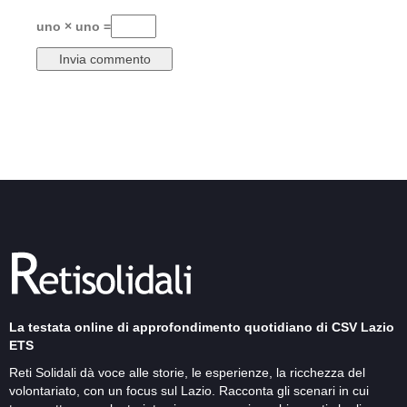
uno × uno =
La testata online di approfondimento quotidiano di CSV Lazio
ETS
Reti Solidali dà voce alle storie, le esperienze, la ricchezza del
volontariato, con un focus sul Lazio. Racconta gli scenari in cui