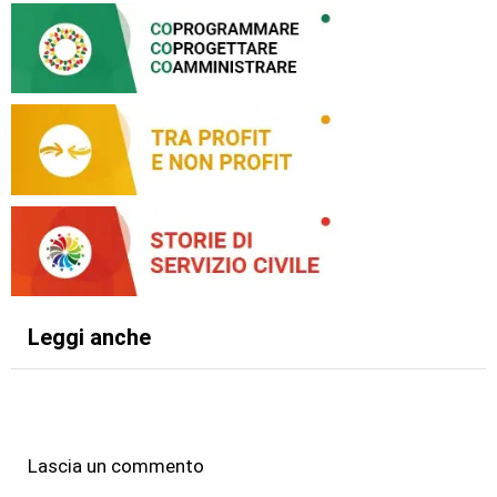
Leggi anche
Lascia un commento