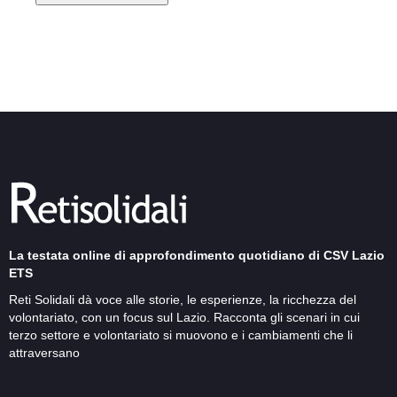
La testata online di approfondimento quotidiano di CSV Lazio
ETS
Reti Solidali dà voce alle storie, le esperienze, la ricchezza del
volontariato, con un focus sul Lazio. Racconta gli scenari in cui
terzo settore e volontariato si muovono e i cambiamenti che li
attraversano