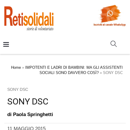
Home
»
IMPOTENTI E LADRI DI BAMBINI: MA GLI ASSISTENTI
SOCIALI SONO DAVVERO COSÌ?
»
SONY DSC
SONY DSC
SONY DSC
di
Paola Springhetti
11 MAGGIO 2015