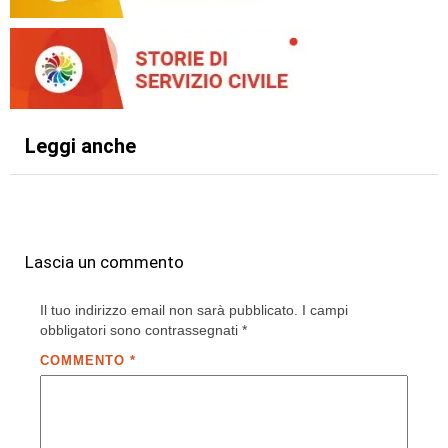
Leggi anche
Lascia un commento
Il tuo indirizzo email non sarà pubblicato.
I campi
obbligatori sono contrassegnati
*
COMMENTO
*