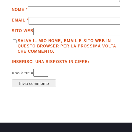
NOME
*
EMAIL
*
SITO WEB
SALVA IL MIO NOME, EMAIL E SITO WEB IN
QUESTO BROWSER PER LA PROSSIMA VOLTA
CHE COMMENTO.
INSERISCI UNA RISPOSTA IN CIFRE:
uno × tre =