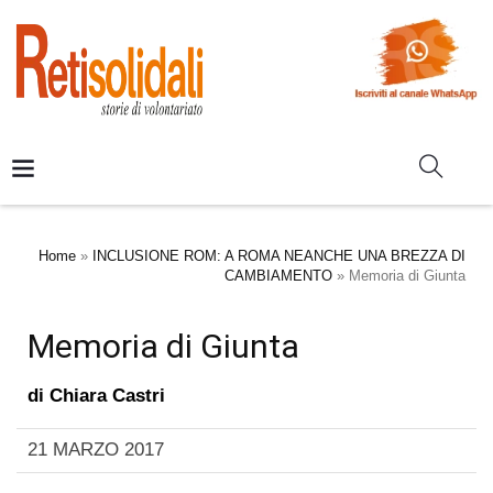
Home
»
INCLUSIONE ROM: A ROMA NEANCHE UNA BREZZA DI
CAMBIAMENTO
»
Memoria di Giunta
Memoria di Giunta
di
Chiara Castri
21 MARZO 2017