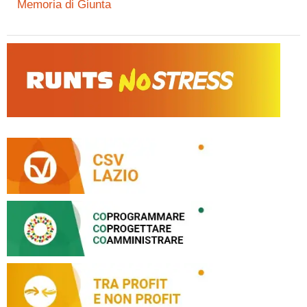
Memoria di Giunta